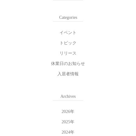
Categories
イベント
トピック
リリース
休業日のお知らせ
入居者情報
Archives
2026
年
2025
年
2024
年