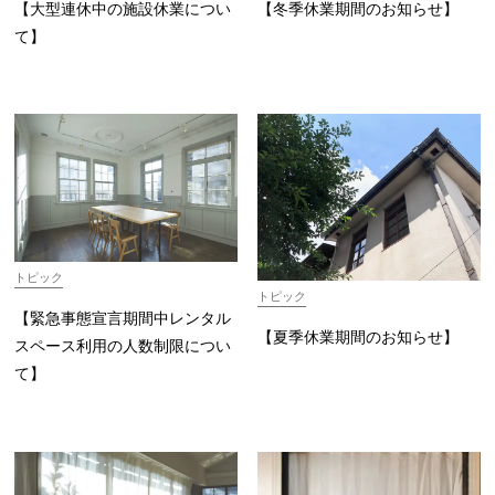
【大型連休中の施設休業につい
【冬季休業期間のお知らせ】
て】
トピック
トピック
【緊急事態宣言期間中レンタル
【夏季休業期間のお知らせ】
スペース利用の人数制限につい
て】