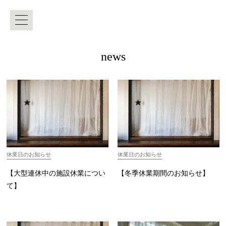
news
休業日のお知らせ
休業日のお知らせ
【大型連休中の施設休業につい
【冬季休業期間のお知らせ】
て】