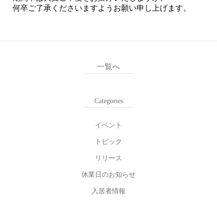
何卒ご了承くださいますようお願い申し上げます。
一覧へ
Categories
イベント
トピック
リリース
休業日のお知らせ
入居者情報