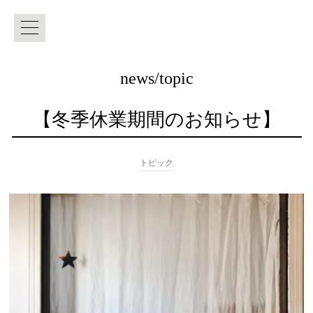
news
/topic
【冬季休業期間のお知らせ】
トピック