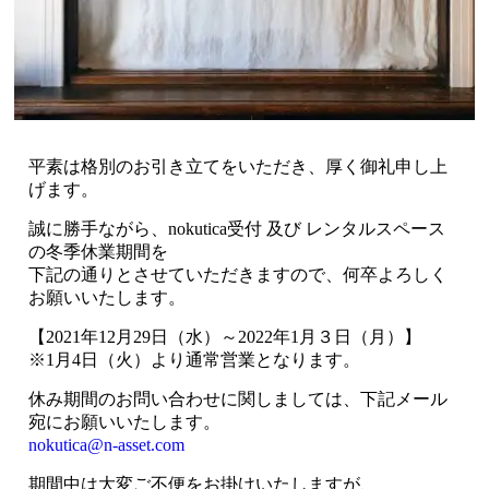
平素は格別のお引き立てをいただき、厚く御礼申し上
げます。
誠に勝手ながら、nokutica受付 及び レンタルスペース
の冬季休業期間を
下記の通りとさせていただきますので、何卒よろしく
お願いいたします。
【2021年12月29日（水）～2022年1月３日（月）】
※1月4日（火）より通常営業となります。
休み期間のお問い合わせに関しましては、下記メール
宛にお願いいたします。
nokutica@n-asset.com
期間中は大変ご不便をお掛けいたしますが、