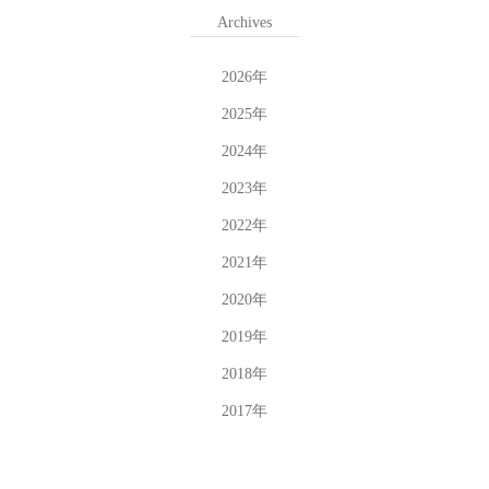
Archives
2026
年
2025
年
2024
年
2023
年
2022
年
2021
年
2020
年
2019
年
2018
年
2017
年